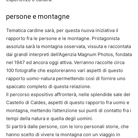
persone e montagne
Tematica cardine sarà, per questa nuova iniziativa il
rapporto fra le persone e le montagne. Protagonista
assoluta sarà la montagna osservata, vissuta e raccontata
dai grandi interpreti dell’Agenzia Magnum Photos, fondata
nel 1947 ed ancora oggi attiva. Verranno raccolte circa
100 fotografie che esploreranno vari aspetti di questo
rapporto uomo-natura permettendo così di fornire uno
spaccato completo di questa relazione.
Il percorso espositivo affronterà, nelle splendide sale del
Castello di Caldes, aspetti di questo rapporto fra uomo e
montagna, mettendo l’attenzione sui punti di contatto fra i
tempi della natura e quella degli uomini.
Si partirà dalle persone, con le loro personali storie, che
hanno scelto di vivere la montagna con un viaggio in