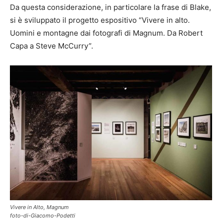
Da questa considerazione, in particolare la frase di Blake,
si è sviluppato il progetto espositivo “Vivere in alto.
Uomini e montagne dai fotografi di Magnum. Da Robert
Capa a Steve McCurry”.
Vivere in Alto, Magnum
foto-di-Giacomo-Podetti