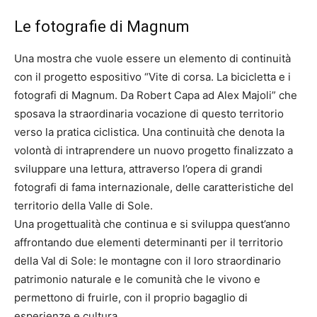
Le fotografie di Magnum
Una mostra che vuole essere un elemento di continuità
con il progetto espositivo “Vite di corsa. La bicicletta e i
fotografi di Magnum. Da Robert Capa ad Alex Majoli” che
sposava la straordinaria vocazione di questo territorio
verso la pratica ciclistica. Una continuità che denota la
volontà di intraprendere un nuovo progetto finalizzato a
sviluppare una lettura, attraverso l’opera di grandi
fotografi di fama internazionale, delle caratteristiche del
territorio della Valle di Sole.
Una progettualità che continua e si sviluppa quest’anno
affrontando due elementi determinanti per il territorio
della Val di Sole: le montagne con il loro straordinario
patrimonio naturale e le comunità che le vivono e
permettono di fruirle, con il proprio bagaglio di
esperienze e cultura.