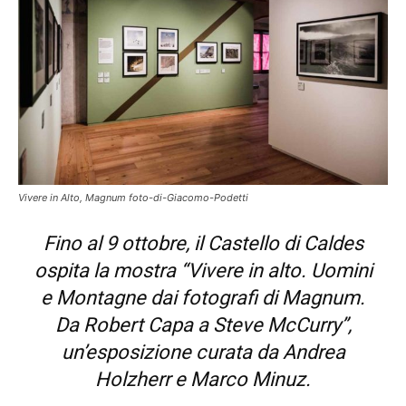
Vivere in Alto, Magnum foto-di-Giacomo-Podetti
Fino al 9 ottobre, il Castello di Caldes
ospita la mostra “Vivere in alto. Uomini
e Montagne dai fotografi di Magnum.
Da Robert Capa a Steve McCurry”,
un’esposizione curata da Andrea
Holzherr e Marco Minuz.