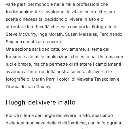
varie parti del mondo e nelle mille professioni che
tradizionalmente si svolgono; la vita di coloro che, per
scelta o necessità, decidono di vivere in alto e di
affrontare le difficoltà che essa comporta. Fotografie di
Steve McCurry, Inge Morath, Susan Meiselas, Ferdinando
Scianna e molti altri ancora.
Una seziona sarà dedicata, ovviamente, al tema del
turismo e alle mille implicazioni che esso ha. Un tema con
luci e ombre, ma che permette di riflettere i cambiamenti
avvenuti all’interno della nostra società attraverso le
fotografie di Martin Parr, i colori di Newsha Tavakolian e
l’ironia di Jean Gaumy.
I luoghi del vivere in alto
Poi c’è il tema dei luoghi del vivere in alto, spaziando
dalle testimonianze delle civiltà antiche, con la fotografia