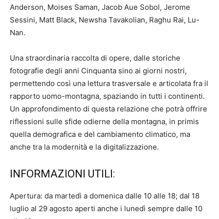
Anderson, Moises Saman, Jacob Aue Sobol, Jerome
Sessini, Matt Black, Newsha Tavakolian, Raghu Rai, Lu-
Nan.
Una straordinaria raccolta di opere, dalle storiche
fotografie degli anni Cinquanta sino ai giorni nostri,
permettendo così una lettura trasversale e articolata fra il
rapporto uomo-montagna, spaziando in tutti i continenti.
Un approfondimento di questa relazione che potrà offrire
riflessioni sulle sfide odierne della montagna, in primis
quella demografica e del cambiamento climatico, ma
anche tra la modernità e la digitalizzazione.
INFORMAZIONI UTILI:
Apertura: da martedì a domenica dalle 10 alle 18; dal 18
luglio al 29 agosto aperti anche i lunedì sempre dalle 10