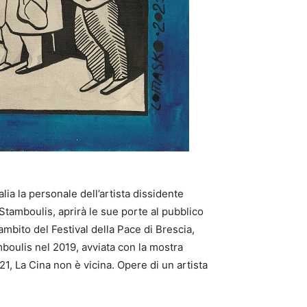
lia la personale dell’artista dissidente
 Stamboulis, aprirà le sue porte al pubblico
mbito del Festival della Pace di Brescia,
mboulis nel 2019, avviata con la mostra
, La Cina non è vicina. Opere di un artista