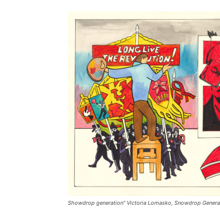
Showdrop generation” Victoria Lomasko, Snowdrop Generatio