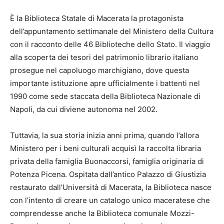
È la Biblioteca Statale di Macerata la protagonista
dell’appuntamento settimanale del Ministero della Cultura
con il racconto delle 46 Biblioteche dello Stato. Il viaggio
alla scoperta dei tesori del patrimonio librario italiano
prosegue nel capoluogo marchigiano, dove questa
importante istituzione apre ufficialmente i battenti nel
1990 come sede staccata della Biblioteca Nazionale di
Napoli, da cui diviene autonoma nel 2002.
Tuttavia, la sua storia inizia anni prima, quando l’allora
Ministero per i beni culturali acquisì la raccolta libraria
privata della famiglia Buonaccorsi, famiglia originaria di
Potenza Picena. Ospitata dall’antico Palazzo di Giustizia
restaurato dall’Università di Macerata, la Biblioteca nasce
con l’intento di creare un catalogo unico maceratese che
comprendesse anche la Biblioteca comunale Mozzi-