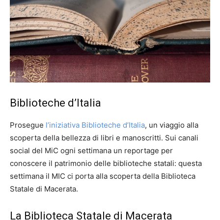
Biblioteche d’Italia
Prosegue
l’iniziativa Biblioteche d’Italia
, un viaggio alla
scoperta della bellezza di libri e manoscritti. Sui canali
social del MiC ogni settimana un reportage per
conoscere il patrimonio delle biblioteche statali: questa
settimana il MIC ci porta alla scoperta della Biblioteca
Statale di Macerata.
La Biblioteca Statale di Macerata