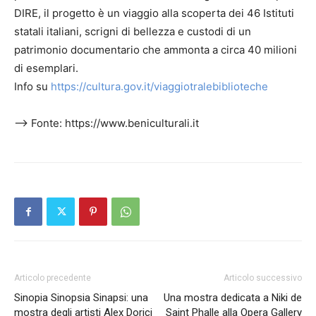
DIRE, il progetto è un viaggio alla scoperta dei 46 Istituti
statali italiani, scrigni di bellezza e custodi di un
patrimonio documentario che ammonta a circa 40 milioni
di esemplari.
Info su
https://cultura.gov.it/viaggiotralebiblioteche
–> Fonte: https://www.beniculturali.it
Articolo precedente
Articolo successivo
Sinopia Sinopsia Sinapsi: una
Una mostra dedicata a Niki de
mostra degli artisti Alex Dorici
Saint Phalle alla Opera Gallery