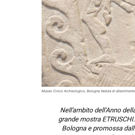
Museo Civico Archeologico, Bologna Veduta di allestimento 
Nell’ambito dell’Anno dell
grande mostra
ETRUSCHI. S
Bologna
e promossa dall’I