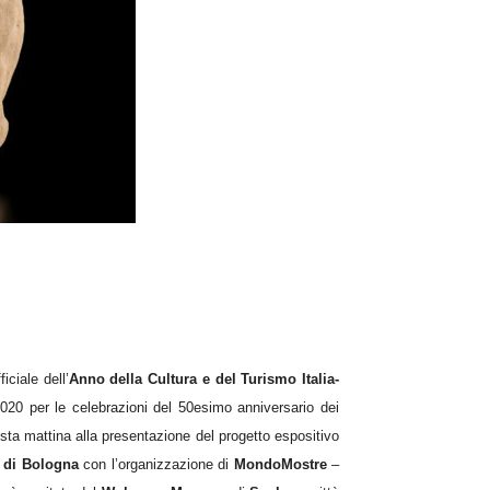
iciale dell’
Anno della Cultura e del Turismo Italia-
2020 per le celebrazioni del 50esimo anniversario dei
sta mattina alla presentazione del progetto espositivo
o di Bologna
con l’organizzazione di
MondoMostre
–