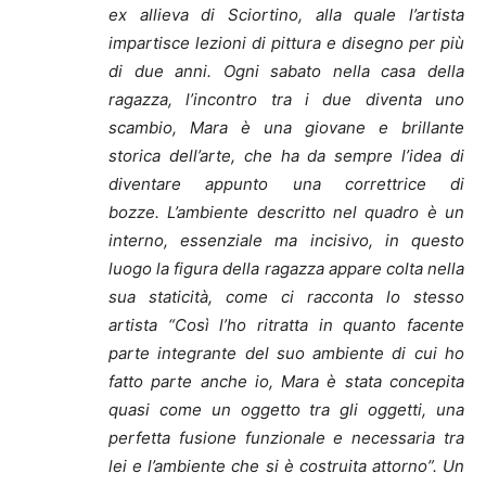
ex allieva di Sciortino, alla quale l’artista
impartisce lezioni di pittura e disegno per più
di due anni. Ogni sabato nella casa della
ragazza, l’incontro tra i due diventa uno
scambio, Mara è una giovane e brillante
storica dell’arte, che ha da sempre l’idea di
diventare appunto una correttrice di
bozze. L’ambiente descritto nel quadro è un
interno, essenziale ma incisivo, in questo
luogo la figura della ragazza appare colta nella
sua staticità, come ci racconta lo stesso
artista “Così l’ho ritratta in quanto facente
parte integrante del suo ambiente di cui ho
fatto parte anche io, Mara è stata concepita
quasi come un oggetto tra gli oggetti, una
perfetta fusione funzionale e necessaria tra
lei e l’ambiente che si è costruita attorno”. Un