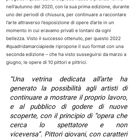
nell’autunno del 2020, con la sua prima edizione, durante
uno dei periodi di chiusura, per continuare a raccontare
l’arte attraverso l’esposizione di opere d’arte in un
momento in cui eravamo privati e lontani da ogni
bellezza. Visto il successo ottenuto, per questo 2022
#quadridamarciapiede ripropone il suo format con una
seconda edizione – che ha visto susseguirsi da marzo a
giugno, le opere di 10 pittori e pittrici.
“Una vetrina dedicata all’arte ha
generato la possibilità agli artisti di
continuare a mostrare il proprio lavoro,
e al pubblico di godere di nuove
scoperte, con il principio di “opera che
cerca lo spettatore e non
viceversa”. Pittori giovani, con caratteri