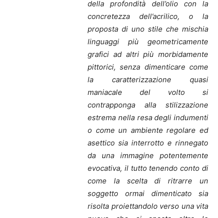
della profondità dell’olio con la
concretezza dell’acrilico, o la
proposta di uno stile che mischia
linguaggi più geometricamente
grafici ad altri più morbidamente
pittorici, senza dimenticare come
la caratterizzazione quasi
maniacale del volto si
contrapponga alla stilizzazione
estrema nella resa degli indumenti
o come un ambiente regolare ed
asettico sia interrotto e rinnegato
da una immagine potentemente
evocativa, il tutto tenendo conto di
come la scelta di ritrarre un
soggetto ormai dimenticato sia
risolta proiettandolo verso una vita