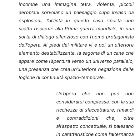
incombe una immagine tetra, violenta, piccoli
aeroplani sorvolano un paesaggio cupo invaso da
esplosioni, l’artista in questo caso riporta uno
scatto risalente alla Prima guerra mondiale, in una
sorta di dialogo silenzioso con l’uomo protagonista
dell’opera. Ai piedi del militare vi è poi un ulteriore
elemento destabilizzante, la sagoma di un cane che
appare come l’apertura verso un universo parallelo,
una presenza che crea un’ulteriore negazione delle
logiche di continuità spazio-temporale.
Un’opera che non può non
considerarsi complessa, con la sua
ricchezza di sfaccettature, rimandi
e contraddizioni che, oltre
all’aspetto concettuale, si palesano
in caratteristiche come l’alternanza