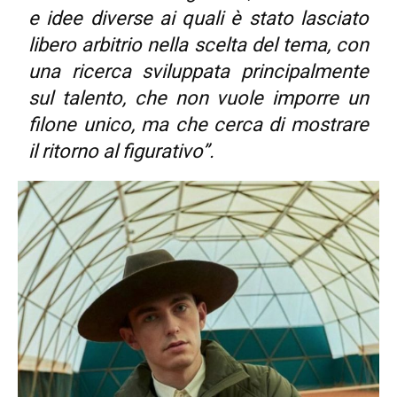
e idee diverse ai quali è stato lasciato
libero arbitrio nella scelta del tema, con
una ricerca sviluppata principalmente
sul talento, che non vuole imporre un
filone unico, ma che cerca di mostrare
il ritorno al figurativo”.