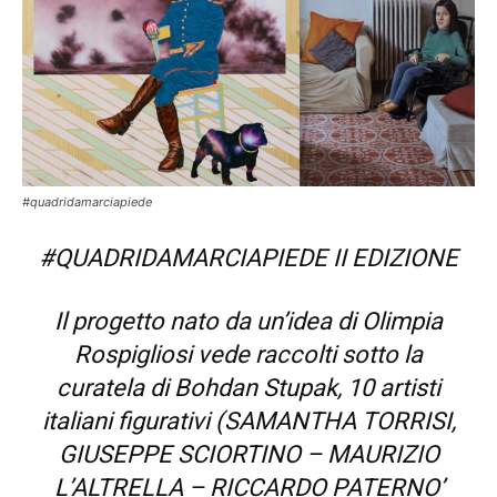
#quadridamarciapiede
#QUADRIDAMARCIAPIEDE II EDIZIONE
Il progetto nato da un’idea di Olimpia
Rospigliosi vede raccolti sotto la
curatela di
Bohdan Stupak
, 10 artisti
italiani figurativi (SAMANTHA TORRISI,
GIUSEPPE SCIORTINO – MAURIZIO
L’ALTRELLA – RICCARDO PATERNO’