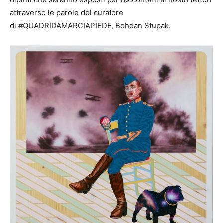
attraverso le parole del curatore
di #QUADRIDAMARCIAPIEDE, Bohdan Stupak.