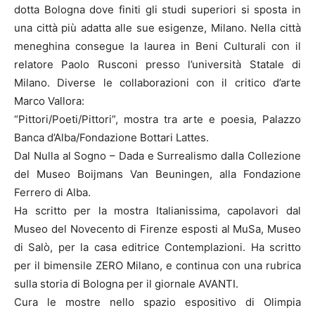
dotta Bologna dove finiti gli studi superiori si sposta in
una città più adatta alle sue esigenze, Milano. Nella città
meneghina consegue la laurea in Beni Culturali con il
relatore Paolo Rusconi presso l’università Statale di
Milano. Diverse le collaborazioni con il critico d’arte
Marco Vallora:
“Pittori/Poeti/Pittori”, mostra tra arte e poesia, Palazzo
Banca d’Alba/Fondazione Bottari Lattes.
Dal Nulla al Sogno – Dada e Surrealismo dalla Collezione
del Museo Boijmans Van Beuningen, alla Fondazione
Ferrero di Alba.
Ha scritto per la mostra Italianissima, capolavori dal
Museo del Novecento di Firenze esposti al MuSa, Museo
di Salò, per la casa editrice Contemplazioni. Ha scritto
per il bimensile ZERO Milano, e continua con una rubrica
sulla storia di Bologna per il giornale AVANTI.
Cura le mostre nello spazio espositivo di Olimpia