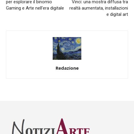
per esplorare il binomio
Vinci: una mostra diffusa tra
Gaming e Arte nell’era digitale
realtà aumentata, installazioni
e digital art
Redazione