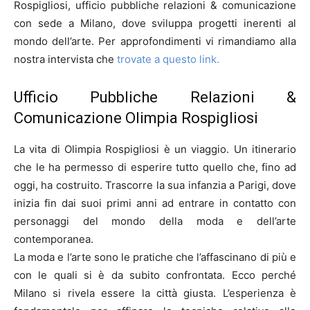
Rospigliosi, ufficio pubbliche relazioni & comunicazione
con sede a Milano, dove sviluppa progetti inerenti al
mondo dell’arte. Per approfondimenti vi rimandiamo alla
nostra intervista che
trovate a questo link.
Ufficio Pubbliche Relazioni &
Comunicazione Olimpia Rospigliosi
La vita di Olimpia Rospigliosi è un viaggio. Un itinerario
che le ha permesso di esperire tutto quello che, fino ad
oggi, ha costruito. Trascorre la sua infanzia a Parigi, dove
inizia fin dai suoi primi anni ad entrare in contatto con
personaggi del mondo della moda e dell’arte
contemporanea.
La moda e l’arte sono le pratiche che l’affascinano di più e
con le quali si è da subito confrontata. Ecco perché
Milano si rivela essere la città giusta. L’esperienza è