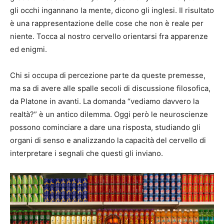
gli occhi ingannano la mente, dicono gli inglesi. Il risultato
è una rappresentazione delle cose che non è reale per
niente. Tocca al nostro cervello orientarsi fra apparenze
ed enigmi.
Chi si occupa di percezione parte da queste premesse,
ma sa di avere alle spalle secoli di discussione filosofica,
da Platone in avanti. La domanda “vediamo davvero la
realtà?” è un antico dilemma. Oggi però le neuroscienze
possono cominciare a dare una risposta, studiando gli
organi di senso e analizzando la capacità del cervello di
interpretare i segnali che questi gli inviano.