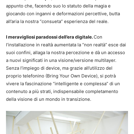
appunto che, facendo suo lo statuto della magia e
giocando con inganni e deformazioni percettive, butta
all’aria la nostra “consueta” esperienza del reale.
I meravigliosi paradossi dell’era digitale.
Con
l’installazione in realtà aumentata la “non realtà” esce dai
suoi confini, allaga la nostra percezione e dà un accesso
a nuovi significati in una visione/versione multilayer.
Senza l’impiego di device, ma grazie all’utilizzo del
proprio telefonino (Bring Your Own Device), si potrà
vivere la fascinazione “intelligente e complessa” di un
contenuto a più strati, indispensabile completamento
della visione di un mondo in transizione.