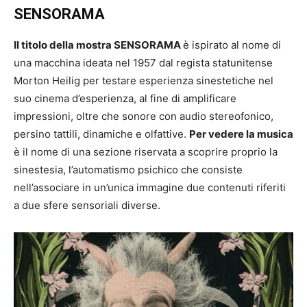
SENSORAMA
Il titolo della mostra SENSORAMA
è ispirato al nome di
una macchina ideata nel 1957 dal regista statunitense
Morton Heilig per testare esperienza sinestetiche nel
suo cinema d’esperienza, al fine di amplificare
impressioni, oltre che sonore con audio stereofonico,
persino tattili, dinamiche e olfattive.
Per vedere la musica
è il nome di una sezione riservata a scoprire proprio la
sinestesia, l’automatismo psichico che consiste
nell’associare in un’unica immagine due contenuti riferiti
a due sfere sensoriali diverse.