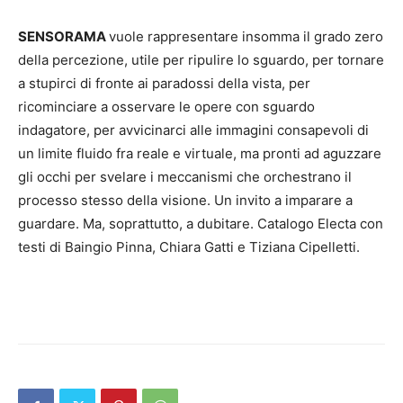
SENSORAMA
vuole rappresentare insomma il grado zero
della percezione, utile per ripulire lo sguardo, per tornare
a stupirci di fronte ai paradossi della vista, per
ricominciare a osservare le opere con sguardo
indagatore, per avvicinarci alle immagini consapevoli di
un limite fluido fra reale e virtuale, ma pronti ad aguzzare
gli occhi per svelare i meccanismi che orchestrano il
processo stesso della visione. Un invito a imparare a
guardare. Ma, soprattutto, a dubitare. Catalogo Electa con
testi di Baingio Pinna, Chiara Gatti e Tiziana Cipelletti.