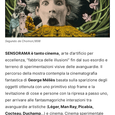
Segundo de Chomon,1898
SENSORAMA è tanto cinema,
arte d’artificio per
eccellenza, “fabbrica delle illusioni” fin dal suo esordio e
terreno di sperimentazioni visive delle avanguardie. Il
percorso della mostra contempla la cinematografia
fantastica di
George Méliès
basata sulla sparizione degli
oggetti ottenuta con uno primitivo stop frame e la
levitazione di cose e persone con la ripresa a passo uno,
per arrivare alle fantasmagoriche interazioni tra
avanguardie artistiche (
Léger, Man Ray, Picabia,
Cocteau, Duchamp
…) e cinema. Cinema sperimentale