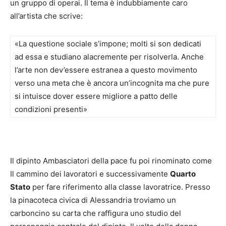
un gruppo di operai. Il tema è indubbiamente caro
all’artista che scrive:
«La questione sociale s’impone; molti si son dedicati
ad essa e studiano alacremente per risolverla. Anche
l’arte non dev’essere estranea a questo movimento
verso una meta che è ancora un’incognita ma che pure
si intuisce dover essere migliore a patto delle
condizioni presenti»
Il dipinto Ambasciatori della pace fu poi rinominato come
Il cammino dei lavoratori e successivamente
Quarto
Stato
per fare riferimento alla classe lavoratrice. Presso
la pinacoteca civica di Alessandria troviamo un
carboncino su carta che raffigura uno studio del