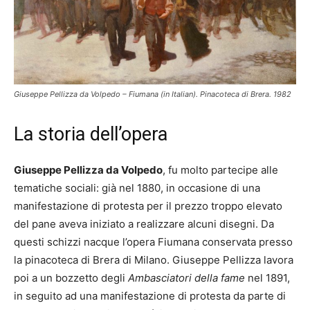
Giuseppe Pellizza da Volpedo – Fiumana (in Italian). Pinacoteca di Brera. 1982
La storia dell’opera
Giuseppe Pellizza da Volpedo
, fu molto partecipe alle
tematiche sociali: già nel 1880, in occasione di una
manifestazione di protesta per il prezzo troppo elevato
del pane aveva iniziato a realizzare alcuni disegni. Da
questi schizzi nacque l’opera Fiumana conservata presso
la pinacoteca di Brera di Milano. Giuseppe Pellizza lavora
poi a un bozzetto degli
Ambasciatori della fame
nel 1891,
in seguito ad una manifestazione di protesta da parte di