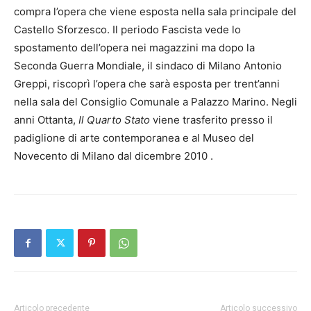
compra l’opera che viene esposta nella sala principale del
Castello Sforzesco. Il periodo Fascista vede lo
spostamento dell’opera nei magazzini ma dopo la
Seconda Guerra Mondiale, il sindaco di Milano Antonio
Greppi, riscoprì l’opera che sarà esposta per trent’anni
nella sala del Consiglio Comunale a Palazzo Marino. Negli
anni Ottanta,
Il Quarto Stato
viene trasferito presso il
padiglione di arte contemporanea e al Museo del
Novecento di Milano dal dicembre 2010 .
Articolo precedente
Articolo successivo