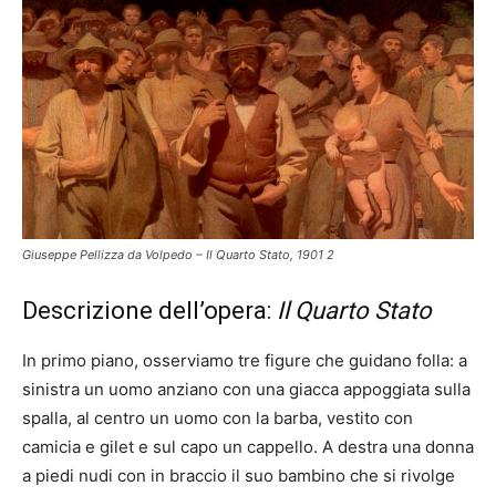
Giuseppe Pellizza da Volpedo – Il Quarto Stato, 1901 2
Descrizione dell’opera:
Il Quarto Stato
In primo piano, osserviamo tre figure che guidano folla: a
sinistra un uomo anziano con una giacca appoggiata sulla
spalla, al centro un uomo con la barba, vestito con
camicia e gilet e sul capo un cappello. A destra una donna
a piedi nudi con in braccio il suo bambino che si rivolge