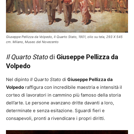
Giuseppe Pellizza da Volpedo, Il Quarto Stato, 1901, olio su tela, 293 X 545
cm. Milano, Museo del Novecento
Il Quarto Stato
di
Giuseppe Pellizza da
Volpedo
Nel dipinto
Il Quarto Stato
di
Giuseppe Pellizza da
Volpedo
raffigura con incredibile maestria e intensità il
corteo di lavoratori in cammino più famoso della storia
dell’arte. Le persone avanzano dritte davanti a loro,
determinate e senza esitazione. Sguardi fieri e
consapevoli, pronti a rivendicare i propri diritti.