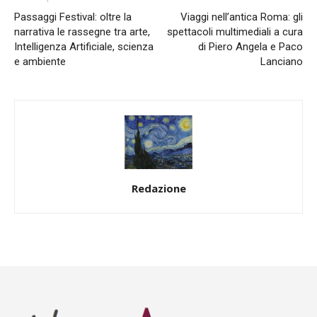
Passaggi Festival: oltre la
Viaggi nell’antica Roma: gli
narrativa le rassegne tra arte,
spettacoli multimediali a cura
Intelligenza Artificiale, scienza
di Piero Angela e Paco
e ambiente
Lanciano
Redazione