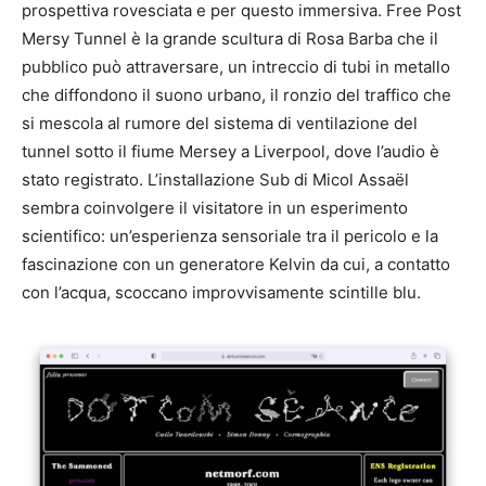
prospettiva rovesciata e per questo immersiva. Free Post
Mersy Tunnel è la grande scultura di Rosa Barba che il
pubblico può attraversare, un intreccio di tubi in metallo
che diffondono il suono urbano, il ronzio del traffico che
si mescola al rumore del sistema di ventilazione del
tunnel sotto il fiume Mersey a Liverpool, dove l’audio è
stato registrato. L’installazione Sub di Micol Assaël
sembra coinvolgere il visitatore in un esperimento
scientifico: un’esperienza sensoriale tra il pericolo e la
fascinazione con un generatore Kelvin da cui, a contatto
con l’acqua, scoccano improvvisamente scintille blu.