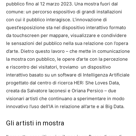
pubblico fino al 12 marzo 2023. Una mostra fuori dal
comune: un percorso espositivo di grandi installazioni
con cui il pubblico interagisce. L’innovazione di
quest’esposizione sta nel dispositivo interattivo formato
da touchscreen per mappare, visualizzare e condividere
le sensazioni del pubblico nella sua relazione con l’opera
d’arte. Dietro questo lavoro – che mette in comunicazione
la mostra con pubblico, le opere d’arte con la percezione
e riscontro dei visitatori, troviamo un dispositivo
interattivo basato su un software di Intelligenza Artificiale
progettato dal centro di ricerca HER: She Loves Data,
creata da Salvatore Iaconesi e Oriana Persico – due
visionari artisti che continuano a sperimentare in modo
innovativo l’uso dell’IA in relazione all’arte e ai Big Data.
Gli artisti in mostra