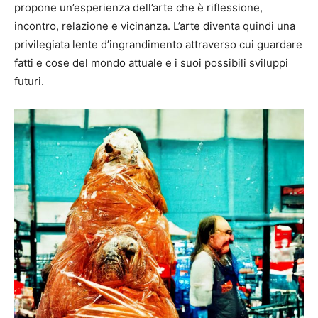
propone un’esperienza dell’arte che è riflessione,
incontro, relazione e vicinanza. L’arte diventa quindi una
privilegiata lente d’ingrandimento attraverso cui guardare
fatti e cose del mondo attuale e i suoi possibili sviluppi
futuri.