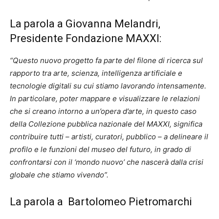
La parola a Giovanna Melandri,
Presidente Fondazione MAXXI:
“Questo nuovo progetto fa parte del filone di ricerca sul
rapporto tra arte, scienza, intelligenza artificiale e
tecnologie digitali su cui stiamo lavorando intensamente.
In particolare, poter mappare e visualizzare le relazioni
che si creano intorno a un’opera d’arte, in questo caso
della Collezione pubblica nazionale del MAXXI, significa
contribuire tutti – artisti, curatori, pubblico – a delineare il
profilo e le funzioni del museo del futuro, in grado di
confrontarsi con il ‘mondo nuovo’ che nascerà dalla crisi
globale che stiamo vivendo”.
La parola a Bartolomeo Pietromarchi