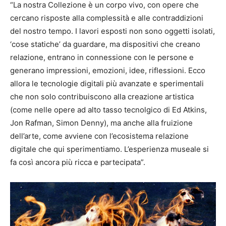
“La nostra Collezione è un corpo vivo, con opere che
cercano risposte alla complessità e alle contraddizioni
del nostro tempo. I lavori esposti non sono oggetti isolati,
‘cose statiche’ da guardare, ma dispositivi che creano
relazione, entrano in connessione con le persone e
generano impressioni, emozioni, idee, riflessioni. Ecco
allora le tecnologie digitali più avanzate e sperimentali
che non solo contribuiscono alla creazione artistica
(come nelle opere ad alto tasso tecnolgico di Ed Atkins,
Jon Rafman, Simon Denny), ma anche alla fruizione
dell’arte, come avviene con l’ecosistema relazione
digitale che qui sperimentiamo. L’esperienza museale si
fa così ancora più ricca e partecipata”.