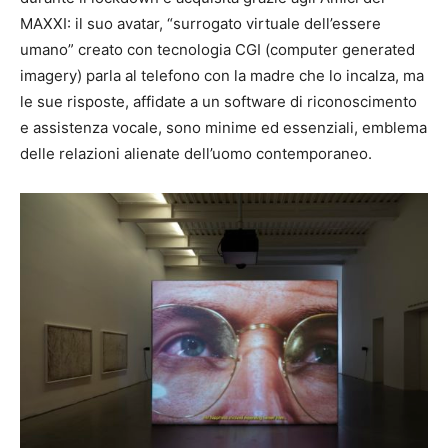
MAXXI: il suo avatar, “surrogato virtuale dell’essere
umano” creato con tecnologia CGI (computer generated
imagery) parla al telefono con la madre che lo incalza, ma
le sue risposte, affidate a un software di riconoscimento
e assistenza vocale, sono minime ed essenziali, emblema
delle relazioni alienate dell’uomo contemporaneo.