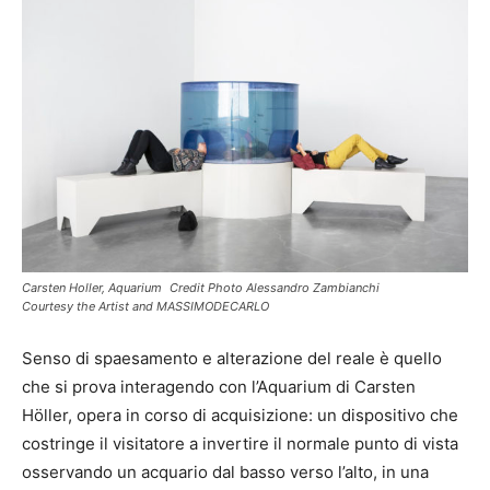
Carsten Holler, Aquarium Credit Photo Alessandro Zambianchi
Courtesy the Artist and MASSIMODECARLO
Senso di spaesamento e alterazione del reale è quello
che si prova interagendo con l’Aquarium di Carsten
Höller, opera in corso di acquisizione: un dispositivo che
costringe il visitatore a invertire il normale punto di vista
osservando un acquario dal basso verso l’alto, in una