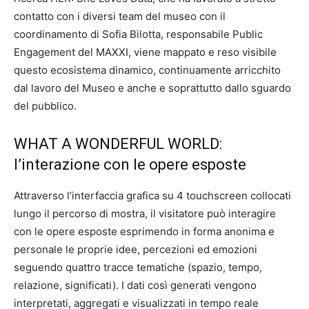
contatto con i diversi team del museo con il
coordinamento di Sofia Bilotta, responsabile Public
Engagement del MAXXI, viene mappato e reso visibile
questo ecosistema dinamico, continuamente arricchito
dal lavoro del Museo e anche e soprattutto dallo sguardo
del pubblico.
WHAT A WONDERFUL WORLD:
l’interazione con le opere esposte
Attraverso l’interfaccia grafica su 4 touchscreen collocati
lungo il percorso di mostra, il visitatore può interagire
con le opere esposte esprimendo in forma anonima e
personale le proprie idee, percezioni ed emozioni
seguendo quattro tracce tematiche (spazio, tempo,
relazione, significati). I dati così generati vengono
interpretati, aggregati e visualizzati in tempo reale