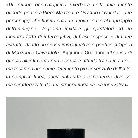
«Un suono onomatopeico riverbera nella mia mente
quando penso a Piero Manzoni e Osvaldo Cavandoli, due
personaggi che hanno dato un nuovo senso al linguaggio
dell’immagine. Vogliamo invitare gli spettatori ad un
incontro fatto di interrogativi, di frasi sospese e di linee
astratte, dando un senso immaginativo e poetico all’opera
di Manzoni e Cavandoli»
. Aggiunge Gualdoni:
«Il senso di
questo allestimento non è cercare affinità tra i due autori,
ma testimoniare come l’elemento più essenziale dell’arte,
la semplice linea, abbia dato vita a esperienze diverse,
ma caratterizzate da una straordinaria carica innovativa».