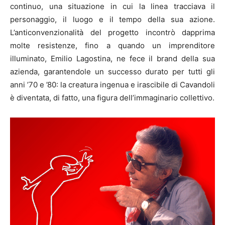
continuo, una situazione in cui la linea tracciava il
personaggio, il luogo e il tempo della sua azione.
L’anticonvenzionalità del progetto incontrò dapprima
molte resistenze, fino a quando un imprenditore
illuminato, Emilio Lagostina, ne fece il brand della sua
azienda, garantendole un successo durato per tutti gli
anni ’70 e ’80: la creatura ingenua e irascibile di Cavandoli
è diventata, di fatto, una figura dell’immaginario collettivo.