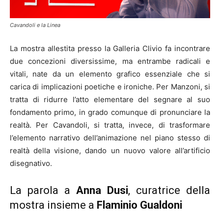
Cavandoli e la Linea
La mostra allestita presso la Galleria Clivio fa incontrare
due concezioni diversissime, ma entrambe radicali e
vitali, nate da un elemento grafico essenziale che si
carica di implicazioni poetiche e ironiche. Per Manzoni, si
tratta di ridurre l’atto elementare del segnare al suo
fondamento primo, in grado comunque di pronunciare la
realtà. Per Cavandoli, si tratta, invece, di trasformare
l’elemento narrativo dell’animazione nel piano stesso di
realtà della visione, dando un nuovo valore all’artificio
disegnativo.
La parola a
Anna Dusi
, curatrice della
mostra insieme a
Flaminio Gualdoni