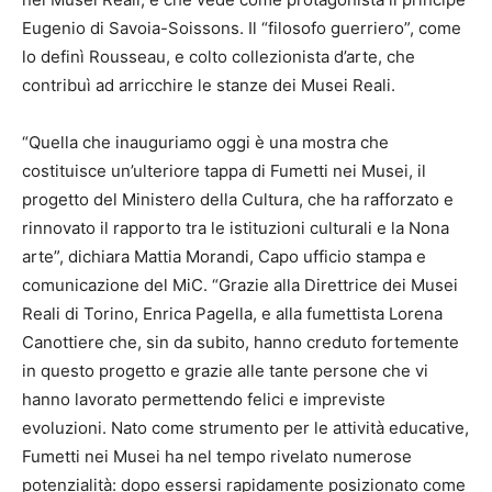
Eugenio di Savoia-Soissons. Il “filosofo guerriero”, come
lo definì Rousseau, e colto collezionista d’arte, che
contribuì ad arricchire le stanze dei Musei Reali.
“Quella che inauguriamo oggi è una mostra che
costituisce un’ulteriore tappa di Fumetti nei Musei, il
progetto del Ministero della Cultura, che ha rafforzato e
rinnovato il rapporto tra le istituzioni culturali e la Nona
arte”, dichiara Mattia Morandi, Capo ufficio stampa e
comunicazione del MiC. “Grazie alla Direttrice dei Musei
Reali di Torino, Enrica Pagella, e alla fumettista Lorena
Canottiere che, sin da subito, hanno creduto fortemente
in questo progetto e grazie alle tante persone che vi
hanno lavorato permettendo felici e impreviste
evoluzioni. Nato come strumento per le attività educative,
Fumetti nei Musei ha nel tempo rivelato numerose
potenzialità: dopo essersi rapidamente posizionato come