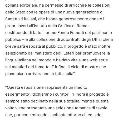
collana editoriale, ha permesso di arricchire le collezioni
dello Stato con le opere di una nuova generazione di
fumettisti italiani, che hanno generosamente donato i
propri lavori all’Istituto della Grafica di Roma –
costituendo di fatto il primo Fondo Fumetti del patrimonio
pubblico – e alla collezione di autoritratti degli Uffizi che a
breve sarà esposta al pubblico. Il progetto è stato inoltre
selezionato dal ministero degli Esteri per promuovere la
lingua italiana nel mondo e ha dato vita a una web serie
sui mestieri del fumetto. E infine, il ciclo di mostre che
piano piano arriveranno in tutta Italia”.
“Questa esposizione rappresenta un inedito
esperimento”, dichiarano i curatori. “Finora il progetto è
sempre stato declinato nella sua totalità, mentre questa
volta viene presentata una selezione tematica di tavole
che, pur concentrandosi soltanto attorno al tema dei