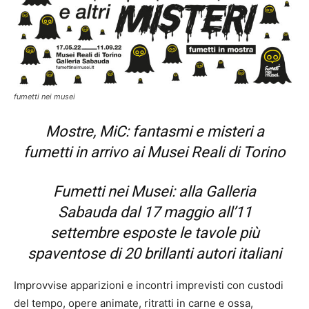
fumetti nei musei
Mostre, MiC: fantasmi e misteri a
fumetti in arrivo ai Musei Reali di Torino
Fumetti nei Musei: alla Galleria
Sabauda dal 17 maggio all’11
settembre esposte le tavole più
spaventose di 20 brillanti autori italiani
Improvvise apparizioni e incontri imprevisti con custodi
del tempo, opere animate, ritratti in carne e ossa,