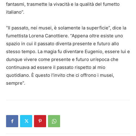
fantasmi, trasmette la vivacità e la qualità del fumetto
italiano”.
“Il passato, nei musei, è solamente la superficie”, dice la
fumettista Lorena Canottiere. “Appena oltre esiste uno
spazio in cui il passato diventa presente e futuro allo
stesso tempo. La magia fu diventare Eugenio, essere lui e
dunque vivere come presente e futuro un’epoca che
continuava ad essere il passato rispetto al mio
quotidiano. È questo l’invito che ci offrono i musei,
sempre”.