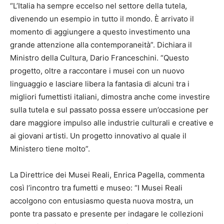
“L’Italia ha sempre eccelso nel settore della tutela,
divenendo un esempio in tutto il mondo. È arrivato il
momento di aggiungere a questo investimento una
grande attenzione alla contemporaneità”. Dichiara il
Ministro della Cultura, Dario Franceschini. “Questo
progetto, oltre a raccontare i musei con un nuovo
linguaggio e lasciare libera la fantasia di alcuni tra i
migliori fumettisti italiani, dimostra anche come investire
sulla tutela e sul passato possa essere un’occasione per
dare maggiore impulso alle industrie culturali e creative e
ai giovani artisti. Un progetto innovativo al quale il
Ministero tiene molto”.
La Direttrice dei Musei Reali, Enrica Pagella, commenta
così l’incontro tra fumetti e museo: “I Musei Reali
accolgono con entusiasmo questa nuova mostra, un
ponte tra passato e presente per indagare le collezioni