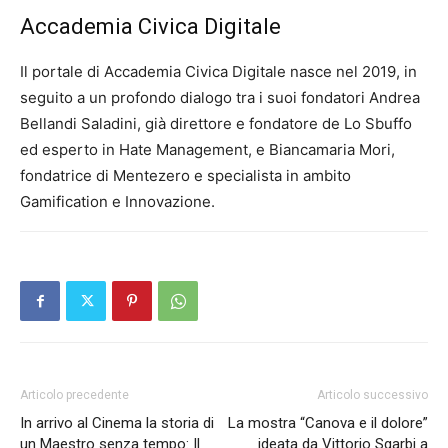
Accademia Civica Digitale
Il portale di Accademia Civica Digitale nasce nel 2019, in
seguito a un profondo dialogo tra i suoi fondatori Andrea
Bellandi Saladini, già direttore e fondatore de Lo Sbuffo
ed esperto in Hate Management, e Biancamaria Mori,
fondatrice di Mentezero e specialista in ambito
Gamification e Innovazione.
Articolo precedente
Articolo successivo
In arrivo al Cinema la storia di
La mostra “Canova e il dolore”
un Maestro senza tempo: Il
ideata da Vittorio Sgarbi a