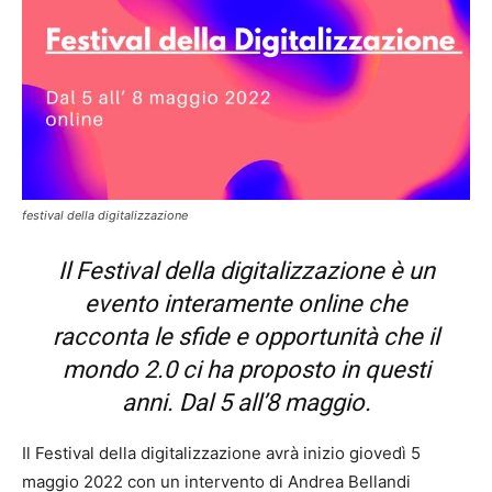
festival della digitalizzazione
Il Festival della digitalizzazione è un
evento interamente online che
racconta le sfide e opportunità che il
mondo 2.0 ci ha proposto in questi
anni. Dal 5 all’8 maggio.
Il Festival della digitalizzazione avrà inizio giovedì 5
maggio 2022 con un intervento di Andrea Bellandi