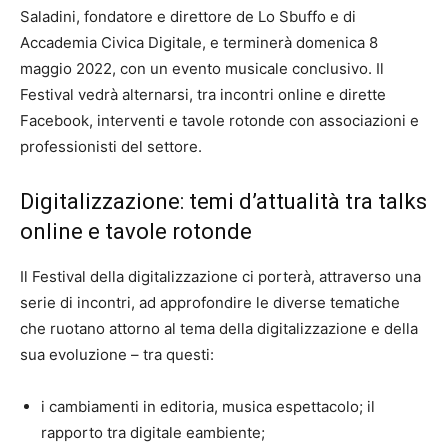
Saladini, fondatore e direttore de Lo Sbuffo e di
Accademia Civica Digitale, e terminerà domenica 8
maggio 2022, con un evento musicale conclusivo. Il
Festival vedrà alternarsi, tra incontri online e dirette
Facebook, interventi e tavole rotonde con associazioni e
professionisti del settore.
Digitalizzazione: temi d’attualità tra talks
online e tavole rotonde
Il Festival della digitalizzazione ci porterà, attraverso una
serie di incontri, ad approfondire le diverse tematiche
che ruotano attorno al tema della digitalizzazione e della
sua evoluzione – tra questi:
i cambiamenti in editoria, musica espettacolo; il
rapporto tra digitale eambiente;