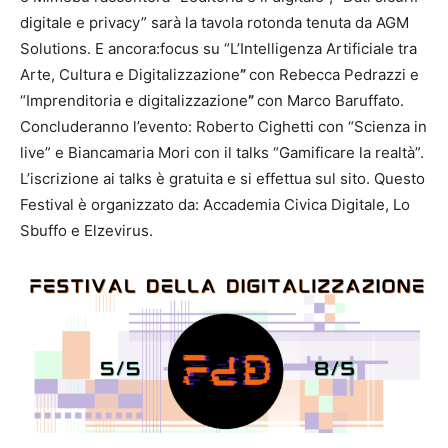
digitale e privacy” sarà la tavola rotonda tenuta da AGM
Solutions. E ancora:focus su “L’Intelligenza Artificiale tra
Arte, Cultura e Digitalizzazione
”
con Rebecca Pedrazzi e
“Imprenditoria e digitalizzazione
”
con Marco Baruffato.
Concluderanno l’evento: Roberto Cighetti con “Scienza in
live” e Biancamaria Mori con il talks “Gamificare la realtà”.
L’iscrizione ai talks è gratuita e si effettua sul sito. Questo
Festival è organizzato da: Accademia Civica Digitale, Lo
Sbuffo e Elzevirus.