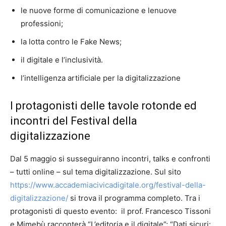
le nuove forme di comunicazione e lenuove
professioni;
la lotta contro le Fake News;
il digitale e l’inclusività.
l’intelligenza artificiale per la digitalizzazione
I protagonisti delle tavole rotonde ed
incontri del Festival della
digitalizzazione
Dal 5 maggio si susseguiranno incontri, talks e confronti
– tutti online – sul tema digitalizzazione. Sul sito
https://www.accademiacivicadigitale.org/festival-della-
digitalizzazione/
si trova il programma completo. Tra i
protagonisti di questo evento: il prof. Francesco Tissoni
e Mimebù racconterà “L’editoria e il digitale”; “Dati sicuri: