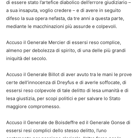
di essere stato l’artefice diabolico dell’errore giudiziario –
a sua insaputa, voglio credere – e di avere in seguito
difeso la sua opera nefasta, da tre anni a questa parte,
mediante le macchinazioni più assurde e colpevoli.
Accuso il Generale Mercier di essersi reso complice,
almeno per debolezza di spirito, di una delle più grandi
iniquità del secolo.
Accuso il Generale Billot di aver avuto tra le mani le prove
certe dell’innocenza di Dreyfus e di averle soffocate, di
essersi reso colpevole di tale delitto di lesa umanità e di
lesa giustizia, per scopi politici e per salvare lo Stato
maggiore
compromesso.
Accuso il Generale de Boisdeffre ed il Generale Gonse di
essersi resi complici dello stesso delitto, l’uno