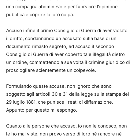
una campagna abominevole per fuorviare l’opinione
pubblica e coprire la loro colpa.
Accuso infine il primo Consiglio di Guerra di aver violato
il diritto, condannando un accusato sulla base di un
documento rimasto segreto, ed accuso il secondo
Consiglio di Guerra di aver coperto tale illegalità dietro
un ordine, commettendo a sua volta il crimine giuridico di
prosciogliere scientemente un colpevole.
Formulando queste accuse, non ignoro che sono
soggetto agli articoli 30 e 31 della legge sulla stampa del
29 luglio 1881, che punisce i reati di diffamazione.
Appunto per questo mi espongo.
Quanto alle persone che accuso, io non le conosco, non
le ho mai viste, non provo verso di loro né rancore né