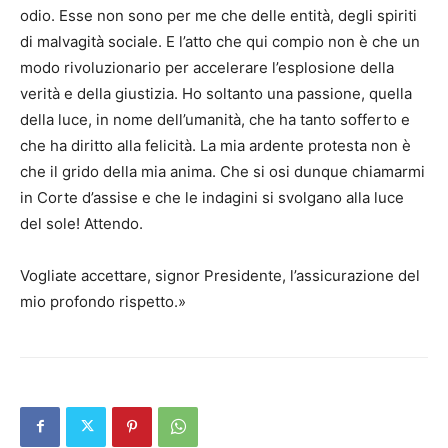
odio. Esse non sono per me che delle entità, degli spiriti
di malvagità sociale. E l’atto che qui compio non è che un
modo rivoluzionario per accelerare l’esplosione della
verità e della giustizia. Ho soltanto una passione, quella
della luce, in nome dell’umanità, che ha tanto sofferto e
che ha diritto alla felicità. La mia ardente protesta non è
che il grido della mia anima. Che si osi dunque chiamarmi
in Corte d’assise e che le indagini si svolgano alla luce
del sole! Attendo.
Vogliate accettare, signor Presidente, l’assicurazione del
mio profondo rispetto.»