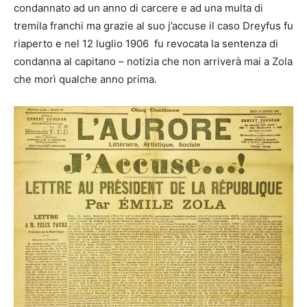
condannato ad un anno di carcere e ad una multa di
tremila franchi ma grazie al suo j’accuse il caso Dreyfus fu
riaperto e nel 12 luglio 1906 fu revocata la sentenza di
condanna al capitano – notizia che non arriverà mai a Zola
che morì qualche anno prima.