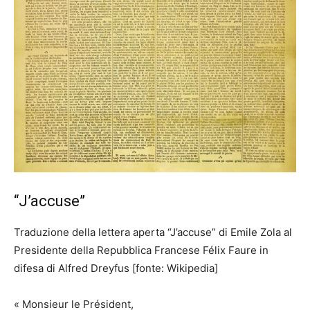
“J’accuse”
Traduzione della lettera aperta “J’accuse” di Emile Zola al
Presidente della Repubblica Francese Félix Faure in
difesa di Alfred Dreyfus [fonte: Wikipedia]
« Monsieur le Président,