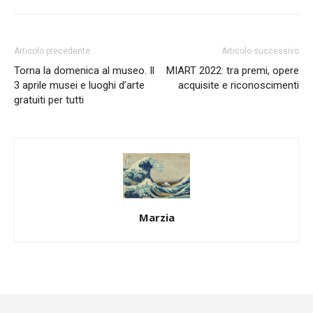
Articolo precedente
Articolo successivo
Torna la domenica al museo. Il
MIART 2022: tra premi, opere
3 aprile musei e luoghi d’arte
acquisite e riconoscimenti
gratuiti per tutti
Marzia