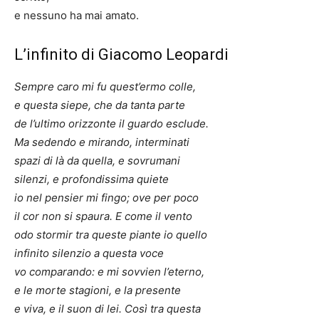
e nessuno ha mai amato.
L’infinito di Giacomo Leopardi
Sempre caro mi fu quest’ermo colle,
e questa siepe, che da tanta parte
de l’ultimo orizzonte il guardo esclude.
Ma sedendo e mirando, interminati
spazi di là da quella, e sovrumani
silenzi, e profondissima quiete
io nel pensier mi fingo; ove per poco
il cor non si spaura. E come il vento
odo stormir tra queste piante io quello
infinito silenzio a questa voce
vo comparando: e mi sovvien l’eterno,
e le morte stagioni, e la presente
e viva, e il suon di lei. Così tra questa