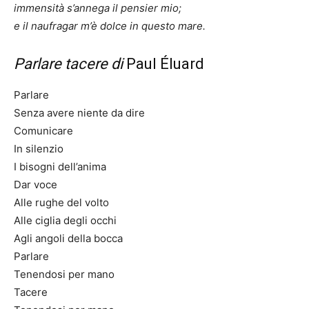
immensità s’annega il pensier mio;
e il naufragar m’è dolce in questo mare.
Parlare tacere di
Paul Éluard
Parlare
Senza avere niente da dire
Comunicare
In silenzio
I bisogni dell’anima
Dar voce
Alle rughe del volto
Alle ciglia degli occhi
Agli angoli della bocca
Parlare
Tenendosi per mano
Tacere