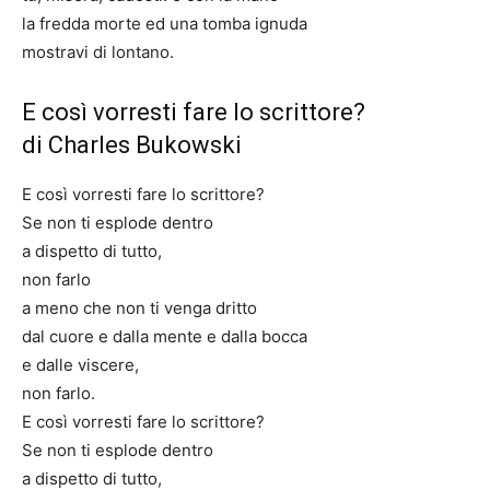
la fredda morte ed una tomba ignuda
mostravi di lontano.
E così vorresti fare lo scrittore?
di
Charles Bukowski
E così vorresti fare lo scrittore?
Se non ti esplode dentro
a dispetto di tutto,
non farlo
a meno che non ti venga dritto
dal cuore e dalla mente e dalla bocca
e dalle viscere,
non farlo.
E così vorresti fare lo scrittore?
Se non ti esplode dentro
a dispetto di tutto,