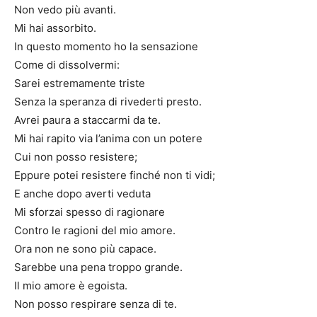
Non vedo più avanti.
Mi hai assorbito.
In questo momento ho la sensazione
Come di dissolvermi:
Sarei estremamente triste
Senza la speranza di rivederti presto.
Avrei paura a staccarmi da te.
Mi hai rapito via l’anima con un potere
Cui non posso resistere;
Eppure potei resistere finché non ti vidi;
E anche dopo averti veduta
Mi sforzai spesso di ragionare
Contro le ragioni del mio amore.
Ora non ne sono più capace.
Sarebbe una pena troppo grande.
Il mio amore è egoista.
Non posso respirare senza di te.