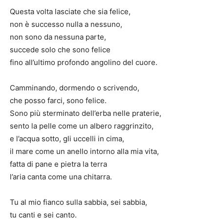
Questa volta lasciate che sia felice,
non è successo nulla a nessuno,
non sono da nessuna parte,
succede solo che sono felice
fino all’ultimo profondo angolino del cuore.
Camminando, dormendo o scrivendo,
che posso farci, sono felice.
Sono più sterminato dell’erba nelle praterie,
sento la pelle come un albero raggrinzito,
e l’acqua sotto, gli uccelli in cima,
il mare come un anello intorno alla mia vita,
fatta di pane e pietra la terra
l’aria canta come una chitarra.
Tu al mio fianco sulla sabbia, sei sabbia,
tu canti e sei canto.