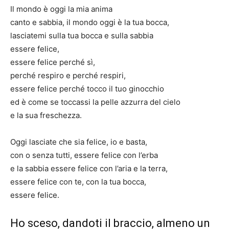
Il mondo è oggi la mia anima
canto e sabbia, il mondo oggi è la tua bocca,
lasciatemi sulla tua bocca e sulla sabbia
essere felice,
essere felice perché sì,
perché respiro e perché respiri,
essere felice perché tocco il tuo ginocchio
ed è come se toccassi la pelle azzurra del cielo
e la sua freschezza.
Oggi lasciate che sia felice, io e basta,
con o senza tutti, essere felice con l’erba
e la sabbia essere felice con l’aria e la terra,
essere felice con te, con la tua bocca,
essere felice.
Ho sceso, dandoti il braccio, almeno un