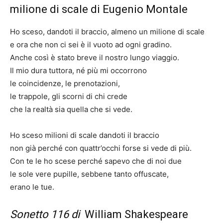
milione di scale di Eugenio Montale
Ho sceso, dandoti il braccio, almeno un milione di scale
e ora che non ci sei è il vuoto ad ogni gradino.
Anche così è stato breve il nostro lungo viaggio.
Il mio dura tuttora, né più mi occorrono
le coincidenze, le prenotazioni,
le trappole, gli scorni di chi crede
che la realtà sia quella che si vede.
Ho sceso milioni di scale dandoti il braccio
non già perché con quattr’occhi forse si vede di più.
Con te le ho scese perché sapevo che di noi due
le sole vere pupille, sebbene tanto offuscate,
erano le tue.
Sonetto 116 di
William Shakespeare