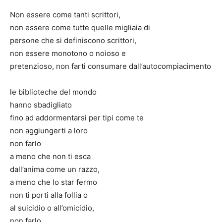
Non essere come tanti scrittori,
non essere come tutte quelle migliaia di
persone che si definiscono scrittori,
non essere monotono o noioso e
pretenzioso, non farti consumare dall’autocompiacimento
le biblioteche del mondo
hanno sbadigliato
fino ad addormentarsi per tipi come te
non aggiungerti a loro
non farlo
a meno che non ti esca
dall’anima come un razzo,
a meno che lo star fermo
non ti porti alla follia o
al suicidio o all’omicidio,
non farlo