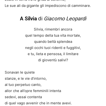
Le sue ali da gigante gli impediscono di camminare.
A Silvia
di
Giacomo Leopardi
Silvia, rimembri ancora
quel tempo della tua vita mortale,
quando beltà splendea
negli occhi tuoi ridenti e fuggitivi,
e tu, lieta e pensosa, il limitare
di gioventù salivi?
Sonavan le quiete
stanze, e le vie d’intorno,
al tuo perpetuo canto,
allor che all’opre femminili intenta
sedevi, assai contenta
di quel vago avvenir che in mente avevi.