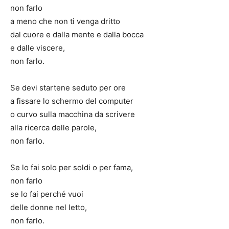
non farlo
a meno che non ti venga dritto
dal cuore e dalla mente e dalla bocca
e dalle viscere,
non farlo.
Se devi startene seduto per ore
a fissare lo schermo del computer
o curvo sulla macchina da scrivere
alla ricerca delle parole,
non farlo.
Se lo fai solo per soldi o per fama,
non farlo
se lo fai perché vuoi
delle donne nel letto,
non farlo.