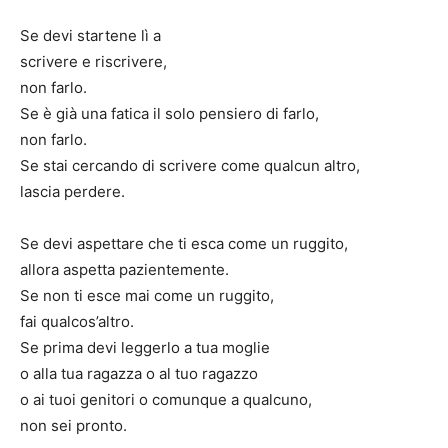
Se devi startene lì a
scrivere e riscrivere,
non farlo.
Se è già una fatica il solo pensiero di farlo,
non farlo.
Se stai cercando di scrivere come qualcun altro,
lascia perdere.
Se devi aspettare che ti esca come un ruggito,
allora aspetta pazientemente.
Se non ti esce mai come un ruggito,
fai qualcos’altro.
Se prima devi leggerlo a tua moglie
o alla tua ragazza o al tuo ragazzo
o ai tuoi genitori o comunque a qualcuno,
non sei pronto.