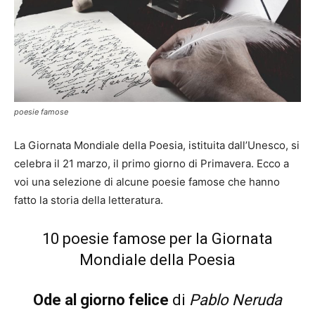
poesie famose
La Giornata Mondiale della Poesia, istituita dall’Unesco, si
celebra il 21 marzo, il primo giorno di Primavera. Ecco a
voi una selezione di alcune poesie famose che hanno
fatto la storia della letteratura.
10 poesie famose per la Giornata
Mondiale della Poesia
Ode al giorno felice
di
Pablo Neruda