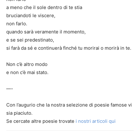
a meno che il sole dentro di te stia
bruciandoti le viscere,
non farlo.
quando sarà veramente il momento,
e se sei predestinato,
si farà da sé e continuerà finché tu morirai o morirà in te.
Non c’è altro modo
e non c’è mai stato.
—-
Con l’augurio che la nostra selezione di poesie famose vi
sia piaciuto.
Se cercate altre poesie trovate
i nostri articoli qui