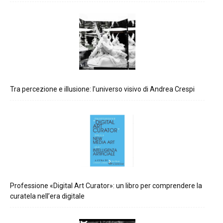
Tra percezione e illusione: l’universo visivo di Andrea Crespi
Professione «Digital Art Curator»: un libro per comprendere la
curatela nell’era digitale