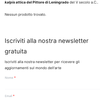
kalpis
attica del Pittore di Leningrado
del V secolo a.C..
Nessun prodotto trovato.
Iscriviti alla nostra newsletter
gratuita
Iscriviti alla nostra newsletter per ricevere gli
aggiornamenti sul mondo dell'arte
Nome
*
Email
*