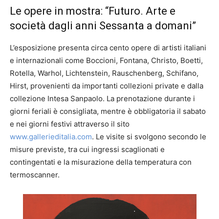
Le opere in mostra: “Futuro. Arte e
società dagli anni Sessanta a domani”
L’esposizione presenta circa cento opere di artisti italiani
e internazionali come Boccioni, Fontana, Christo, Boetti,
Rotella, Warhol, Lichtenstein, Rauschenberg, Schifano,
Hirst, provenienti da importanti collezioni private e dalla
collezione Intesa Sanpaolo. La prenotazione durante i
giorni feriali è consigliata, mentre è obbligatoria il sabato
e nei giorni festivi attraverso il sito
www.gallerieditalia.com
. Le visite si svolgono secondo le
misure previste, tra cui ingressi scaglionati e
contingentati e la misurazione della temperatura con
termoscanner.