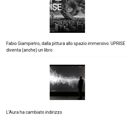
Fabio Giampietro, dalla pittura allo spazio immersivo: UPRISE
diventa (anche) un libro
L’Aura ha cambiato indirizzo