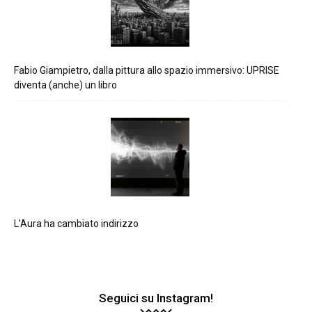
Fabio Giampietro, dalla pittura allo spazio immersivo: UPRISE
diventa (anche) un libro
L’Aura ha cambiato indirizzo
Seguici su Instagram!