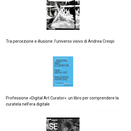
Tra percezione e illusione: l’universo visivo di Andrea Crespi
Professione «Digital Art Curator»: un libro per comprendere la
curatela nell’era digitale