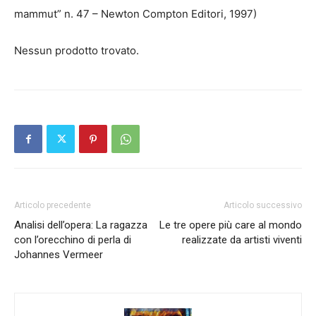
mammut” n. 47 – Newton Compton Editori, 1997)
Nessun prodotto trovato.
Articolo precedente
Articolo successivo
Analisi dell’opera: La ragazza
Le tre opere più care al mondo
con l’orecchino di perla di
realizzate da artisti viventi
Johannes Vermeer