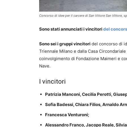
Concorso di idee per il carcere di San Vittore San Vittore, sp
Sono stati annunciati i vincitori
del concors
Sono sei i gruppi vincitori
del concorso di 
Triennale Milano e dalla Casa Circondariale 
coinvolgimento di Fondazione Maimeri e con 
Nave.
I vincitori
Patrizia Manconi, Cecilia Perotti, Giuse
Sofia Badessi, Chiara Filios, Arnaldo Ar
Francesca Venturoni;
Alessandro Franco, Jacopo Reale, Silvi