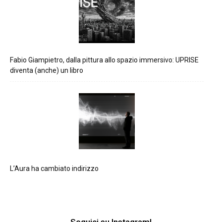
Fabio Giampietro, dalla pittura allo spazio immersivo: UPRISE
diventa (anche) un libro
L’Aura ha cambiato indirizzo
Seguici su Instagram!