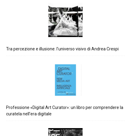
Tra percezione e illusione: l’universo visivo di Andrea Crespi
Professione «Digital Art Curator»: un libro per comprendere la
curatela nell’era digitale