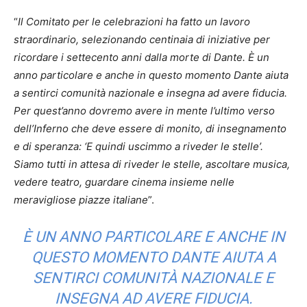
“
Il Comitato per le celebrazioni ha fatto un lavoro
straordinario, selezionando centinaia di iniziative per
ricordare i settecento anni dalla morte di Dante. È un
anno particolare e anche in questo momento Dante aiuta
a sentirci comunità nazionale e insegna ad avere fiducia.
Per quest’anno dovremo avere in mente l’ultimo verso
dell’Inferno che deve essere di monito, di insegnamento
e di speranza: ‘E quindi uscimmo a riveder le stelle’.
Siamo tutti in attesa di riveder le stelle, ascoltare musica,
vedere teatro, guardare cinema insieme nelle
meravigliose piazze italiane
”.
È UN ANNO PARTICOLARE E ANCHE IN
QUESTO MOMENTO DANTE AIUTA A
SENTIRCI COMUNITÀ NAZIONALE E
INSEGNA AD AVERE FIDUCIA.