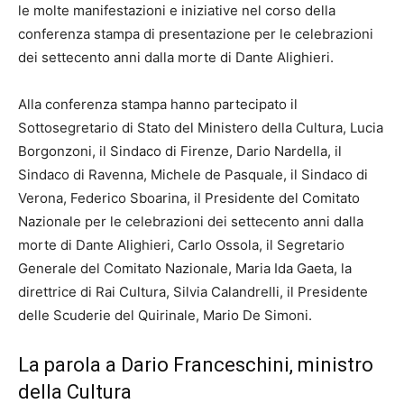
le molte manifestazioni e iniziative nel corso della
conferenza stampa di presentazione per le celebrazioni
dei settecento anni dalla morte di Dante Alighieri.
Alla conferenza stampa hanno partecipato il
Sottosegretario di Stato del Ministero della Cultura, Lucia
Borgonzoni, il Sindaco di Firenze, Dario Nardella, il
Sindaco di Ravenna, Michele de Pasquale, il Sindaco di
Verona, Federico Sboarina, il Presidente del Comitato
Nazionale per le celebrazioni dei settecento anni dalla
morte di Dante Alighieri, Carlo Ossola, il Segretario
Generale del Comitato Nazionale, Maria Ida Gaeta, la
direttrice di Rai Cultura, Silvia Calandrelli, il Presidente
delle Scuderie del Quirinale, Mario De Simoni.
La parola a Dario Franceschini, ministro
della Cultura