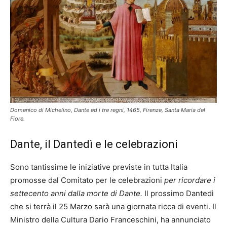
Domenico di Michelino, Dante ed i tre regni, 1465, Firenze, Santa Maria del
Fiore.
Dante, il Dantedì e le celebrazioni
Sono tantissime le iniziative previste in tutta Italia
promosse dal Comitato per le celebrazioni
per ricordare i
settecento anni dalla morte di Dante.
Il prossimo Dantedì
che si terrà il 25 Marzo sarà una giornata ricca di eventi. Il
Ministro della Cultura Dario Franceschini, ha annunciato