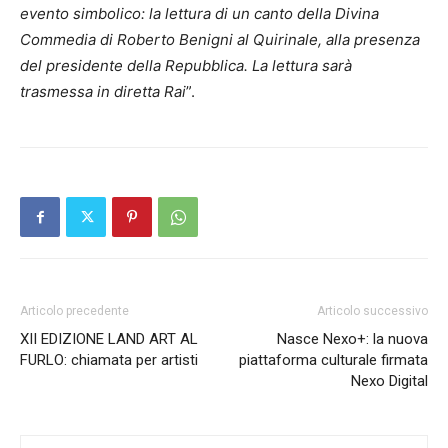
evento simbolico: la lettura di un canto della Divina
Commedia di Roberto Benigni al Quirinale, alla presenza
del presidente della Repubblica. La lettura sarà
trasmessa in diretta Rai
”.
Articolo precedente
Articolo successivo
XII EDIZIONE LAND ART AL
Nasce Nexo+: la nuova
FURLO: chiamata per artisti
piattaforma culturale firmata
Nexo Digital