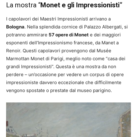
La mostra “
Monet e gli Impressionisti”
I capolavori dei Maestri Impressionisti arrivano a
Bologna
. Nella splendida cornice di Palazzo Albergati, si
potranno ammirare
57 opere di Monet
e dei maggiori
esponenti dell’Impressionismo francese, da Manet a
Renoir. Questi capolavori provengono dal Musée
Marmottan Monet di Parigi, meglio noto come “casa dei
grandi Impressionisti”. Questa è una mostra da non
perdere – un’occasione per vedere un corpus di opere
impressioniste davvero eccezionale che difficilmente
vengono spostate o prestate dal museo parigino.