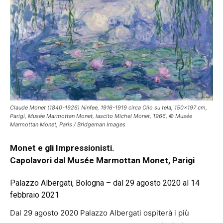
Claude Monet (1840-1926) Ninfee, 1916-1919 circa Olio su tela, 150x197 cm,
Parigi, Musée Marmottan Monet, lascito Michel Monet, 1966, © Musée
Marmottan Monet, Paris / Bridgeman Images
Monet e gli Impressionisti.
Capolavori dal Musée Marmottan Monet, Parigi
Palazzo Albergati, Bologna –
dal 29 agosto 2020 al 14
febbraio 2021
Dal 29 agosto 2020 Palazzo Albergati ospiterà i più