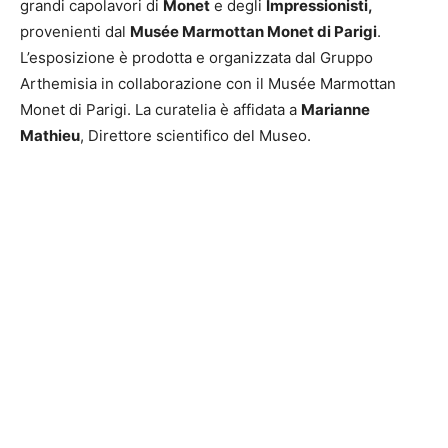
grandi capolavori di
Monet
e degli
Impressionisti,
provenienti dal
Musée Marmottan Monet di Parigi
.
L’esposizione è prodotta e organizzata dal Gruppo
Arthemisia in collaborazione con il Musée Marmottan
Monet di Parigi. La curatelia è affidata a
Marianne
Mathieu
, Direttore scientifico del Museo.