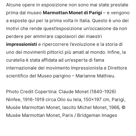
Alcune opere in esposizione non sono mai state prestate
prima dal museo
Marmottan Monet di Parigi
– e vengono
a esposte qui per la prima volta in Italia. Questo è uno dei
motivi che rende quest’esposizione un’occasione da non
perdere per ammirare capolavori dei maestri
impressionisti
e ripercorrere l’evoluzione e la storia di
uno dei movimenti pittorici più amati al mondo. Infine, la
curatelia è stata affidata ad un’esperta di fama
internazionale del movimento Impressionista e Direttore
scientifico del Museo parigino – Marianne Mathieu.
Photo Credit Copertina: Claude Monet (1840-1926)
Ninfee, 1916-1919 circa Olio su tela, 150×197 cm, Parigi,
Musée Marmottan Monet, lascito Michel Monet, 1966, ©
Musée Marmottan Monet, Paris / Bridgeman Images